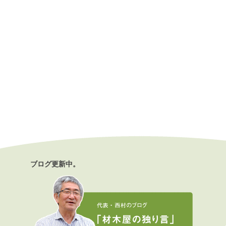
ブログ更新中。